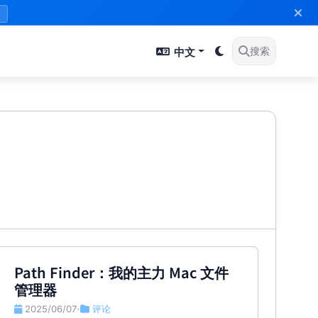
》
中文
搜索
Path Finder：我的主力 Mac 文件
管理器
2025/06/07
评论
•