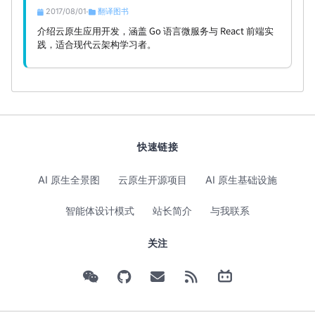
2017/08/01
翻译图书
•
介绍云原生应用开发，涵盖 Go 语言微服务与 React 前端实
践，适合现代云架构学习者。
快速链接
AI 原生全景图
云原生开源项目
AI 原生基础设施
智能体设计模式
站长简介
与我联系
关注