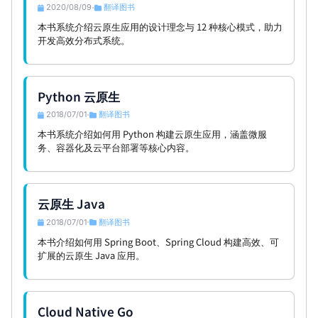
2020/08/09
翻译图书
•
本书系统介绍云原生应用的设计理念与 12 种核心模式，助力
开发高效分布式系统。
Python 云原生
2018/07/01
翻译图书
•
本书系统介绍如何用 Python 构建云原生应用，涵盖微服
务、容器化及云平台部署等核心内容。
云原生 Java
2018/07/01
翻译图书
•
本书介绍如何用 Spring Boot、Spring Cloud 构建高效、可
扩展的云原生 Java 应用。
Cloud Native Go