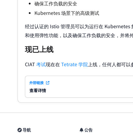
确保工作负载的安全
Kubernetes 场景下的高级测试
经过认证的 Istio 管理员可以为运行在 Kubern
和使用弹性功能，以及确保工作负载的安全，并将外部和
现已上线
CIAT
考试
现在在
Tetrate 学院
上线，任何人都可以参
外部链接
查看详情
导航
公告