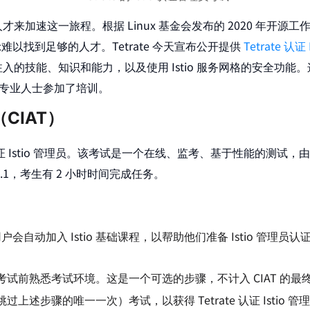
加速这一旅程。根据 Linux 基金会发布的 2020 年开源工
示难以找到足够的人才。Tetrate 今天宣布公开提供
Tetrate 认证
技能、知识和能力，以及使用 Istio 服务网格的安全功能。这
T 专业人士参加了培训。
员（CIAT）
 Istio 管理员。该考试是一个在线、监考、基于性能的测试
1.9.1，考生有 2 小时时间完成任务。
户会自动加入 Istio 基础课程，以帮助他们准备 Istio 管理
试前熟悉考试环境。这是一个可选的步骤，不计入 CIAT 的最
述步骤的唯一一次）考试，以获得 Tetrate 认证 Istio 管