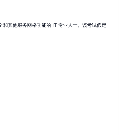
、安全和其他服务网格功能的 IT 专业人士。该考试假定