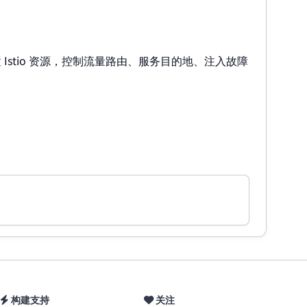
配置 Istio 资源，控制流量路由、服务目的地、注入故障
构建支持
关注