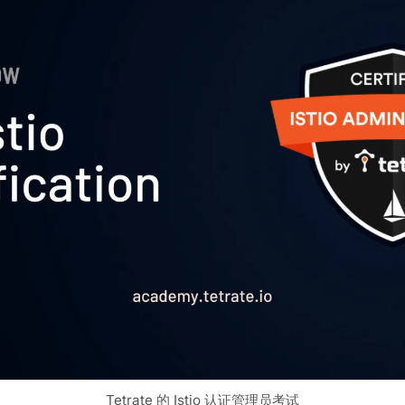
Tetrate 的 Istio 认证管理员考试