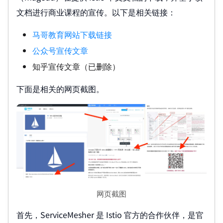
文档进行商业课程的宣传。以下是相关链接：
马哥教育网站下载链接
公众号宣传文章
知乎宣传文章（已删除）
下面是相关的网页截图。
网页截图
首先，ServiceMesher 是 Istio 官方的合作伙伴，是官