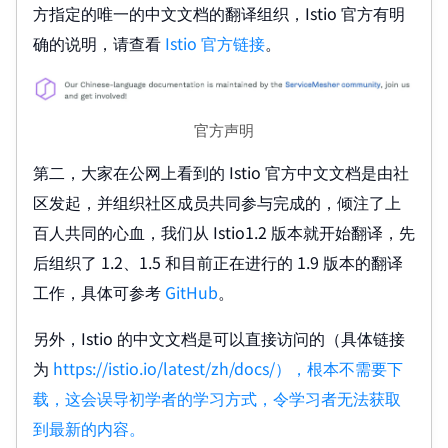
方指定的唯一的中文文档的翻译组织，Istio 官方有明
确的说明，请查看
Istio 官方链接
。
官方声明
第二，大家在公网上看到的 Istio 官方中文文档是由社
区发起，并组织社区成员共同参与完成的，倾注了上
百人共同的心血，我们从 Istio1.2 版本就开始翻译，先
后组织了 1.2、1.5 和目前正在进行的 1.9 版本的翻译
工作，具体可参考
GitHub
。
另外，Istio 的中文文档是可以直接访问的（具体链接
为
https://istio.io/latest/zh/docs/），根本不需要下
载，这会误导初学者的学习方式，令学习者无法获取
到最新的内容。