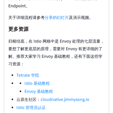
Endpoint。
关于详细流程请参考
分享的幻灯片
及演示视频。
更多资源
归根结底，在 Istio 网格中是 Envoy 处理的七层流量，
要想了解更底层的原理，需要对 Envoy 有更详细的了
解。推荐大家学习 Envoy 基础教程，还有下面这些学
习资源：
Tetrate 学院
Istio 基础教程
Envoy 基础教程
云原生社区：
cloudnative.jimmysong.io
Istio 管理员认证