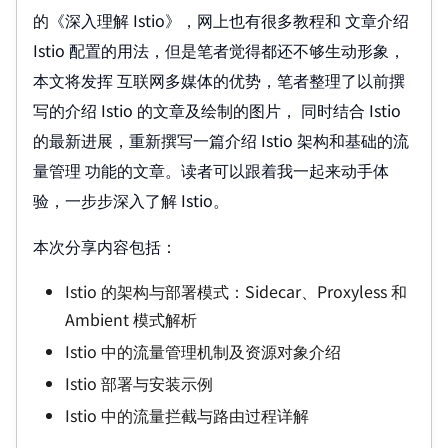
的《深入理解 Istio》，网上也有很多教程和 文章介绍
Istio 配置的用法，但是笔者觉得都还不够生动形象，
本文将发挥 互联网多媒体的优势，笔者整理了以前撰
写的介绍 Istio 的文章及绘制的图片， 同时结合 Istio
的最新进展，重新撰写一篇介绍 Istio 架构和基础的流
量管理 功能的文章。读者可以跟着我一起来动手体
验，一步步深入了解 Istio。
本次分享内容包括：
Istio 的架构与部署模式：Sidecar、Proxyless 和
Ambient 模式解析
Istio 中的流量管理机制及资源对象介绍
Istio 部署与安装示例
Istio 中的流量拦截与路由过程详解