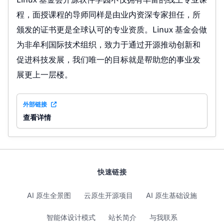
程，面授课程的导师同样是由业内资深专家担任，所
颁发的证书更是全球认可的专业资质。Linux 基金会做
为非牟利国际技术组织，致力于通过开源推动创新和
促进科技发展，我们唯一的目标就是帮助您的事业发
展更上一层楼。
外部链接
查看详情
快速链接
AI 原生全景图
云原生开源项目
AI 原生基础设施
智能体设计模式
站长简介
与我联系