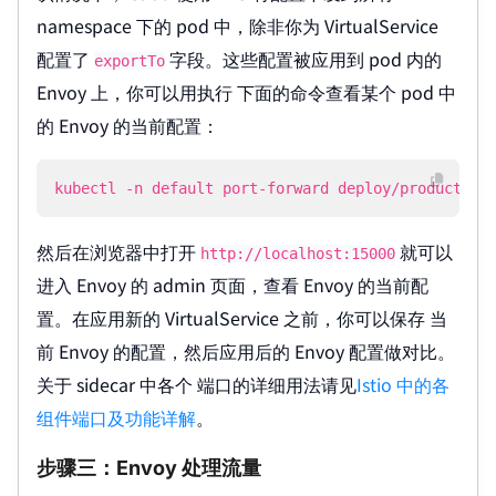
namespace 下的 pod 中，除非你为 VirtualService
配置了
字段。这些配置被应用到 pod 内的
exportTo
Envoy 上，你可以用执行 下面的命令查看某个 pod 中
的 Envoy 的当前配置：
kubectl -n default port-forward deploy/productpag
然后在浏览器中打开
就可以
http://localhost:15000
进入 Envoy 的 admin 页面，查看 Envoy 的当前配
置。在应用新的 VirtualService 之前，你可以保存 当
前 Envoy 的配置，然后应用后的 Envoy 配置做对比。
关于 sidecar 中各个 端口的详细用法请见
Istio 中的各
组件端口及功能详解
。
步骤三：Envoy 处理流量