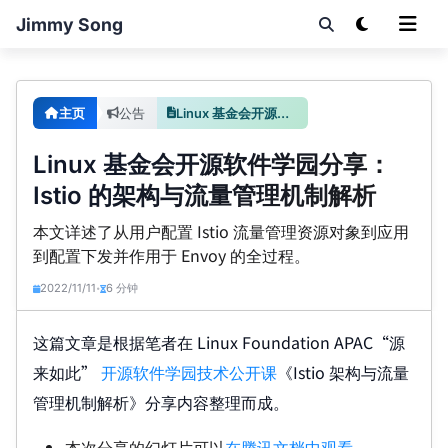
Jimmy Song
主页
公告
Linux 基金会开源软件学园分享：Istio 的架构与流量管理机制解析
Linux 基金会开源软件学园分享：
Istio 的架构与流量管理机制解析
本文详述了从用户配置 Istio 流量管理资源对象到应用
到配置下发并作用于 Envoy 的全过程。
2022/11/11
6 分钟
•
这篇文章是根据笔者在 Linux Foundation APAC“源
来如此”
开源软件学园技术公开课
《Istio 架构与流量
管理机制解析》分享内容整理而成。
本次分享的幻灯片可以
在腾讯文档中观看
。