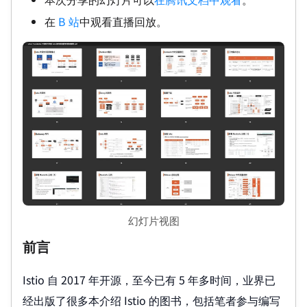
在
B 站
中观看直播回放。
幻灯片视图
前言
Istio 自 2017 年开源，至今已有 5 年多时间，业界已
经出版了很多本介绍 Istio 的图书，包括笔者参与编写