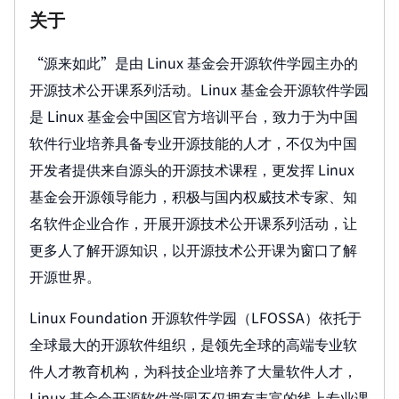
关于
“源来如此”是由 Linux 基金会开源软件学园主办的
开源技术公开课系列活动。Linux 基金会开源软件学园
是 Linux 基金会中国区官方培训平台，致力于为中国
软件行业培养具备专业开源技能的人才，不仅为中国
开发者提供来自源头的开源技术课程，更发挥 Linux
基金会开源领导能力，积极与国内权威技术专家、知
名软件企业合作，开展开源技术公开课系列活动，让
更多人了解开源知识，以开源技术公开课为窗口了解
开源世界。
Linux Foundation 开源软件学园（LFOSSA）依托于
全球最大的开源软件组织，是领先全球的高端专业软
件人才教育机构，为科技企业培养了大量软件人才，
Linux 基金会开源软件学园不仅拥有丰富的线上专业课