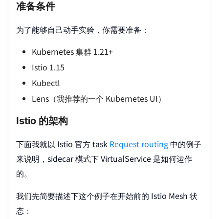
准备条件
为了能够自己动手实验，你需要准备：
Kubernetes 集群 1.21+
Istio 1.15
Kubectl
Lens（我推荐的一个 Kubernetes UI）
Istio 的架构
下面我就以 Istio 官方 task
Request routing
中的例子
来说明，sidecar 模式下 VirtualService 是如何运作
的。
我们先简要描述下这个例子在开始前的 Istio Mesh 状
态：