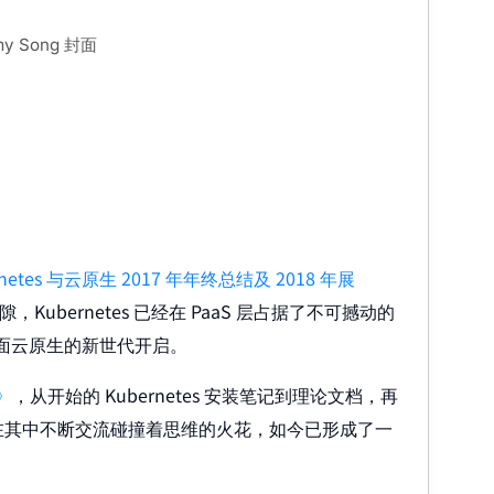
y Song 封面
rnetes 与云原生 2017 年年终总结及 2018 年展
Kubernetes 已经在 PaaS 层占据了不可撼动的
面云原生的新世代开启。
》
，从开始的 Kubernetes 安装笔记到理论文档，再
在其中不断交流碰撞着思维的火花，如今已形成了一