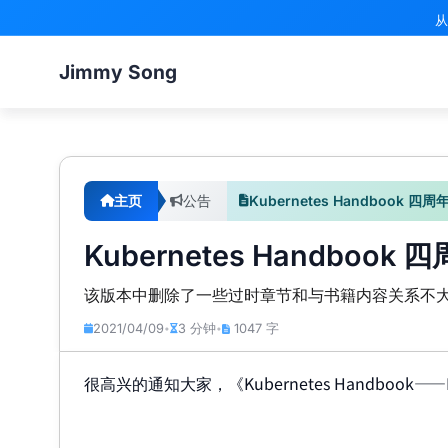
从
Jimmy Song
主页
公告
Kubernetes Handbook 
Kubernetes Handboo
该版本中删除了一些过时章节和与书籍内容关系不
2021/04/09
3 分钟
1047 字
•
•
很高兴的通知大家，《Kubernetes Handboo