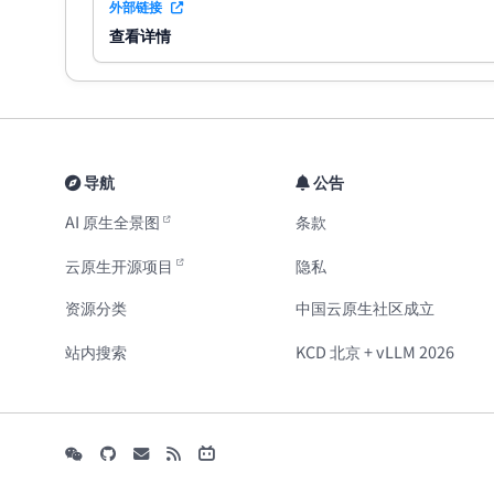
外部链接
查看详情
导航
公告
AI 原生全景图
条款
云原生开源项目
隐私
资源分类
中国云原生社区成立
站内搜索
KCD 北京 + vLLM 2026