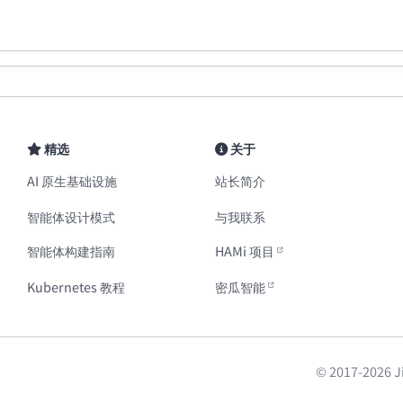
精选
关于
AI 原生基础设施
站长简介
智能体设计模式
与我联系
智能体构建指南
HAMi 项目
Kubernetes 教程
密瓜智能
© 2017-202