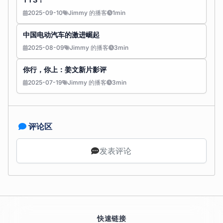
2025-09-10
Jimmy 的播客
1min
中国电动汽车的激进崛起
2025-08-09
Jimmy 的播客
3min
你行，你上：姜文新片影评
2025-07-19
Jimmy 的播客
3min
评论区
发表评论
快速链接