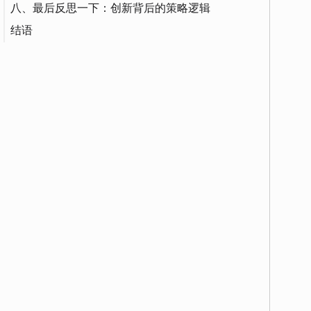
八、最后反思一下：创新背后的策略逻辑
结语