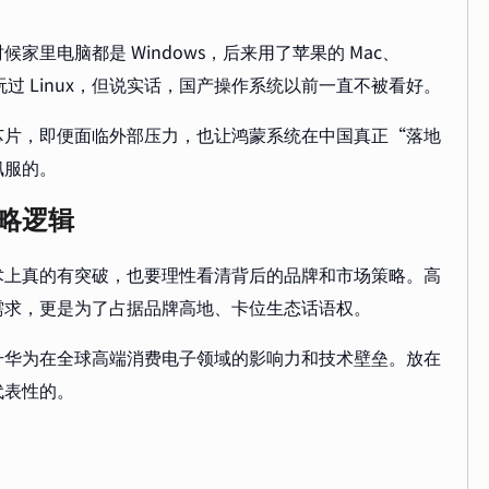
里电脑都是 Windows，后来用了苹果的 Mac、
，玩过 Linux，但说实话，国产操作系统以前一直不被看好。
芯片，即便面临外部压力，也让鸿蒙系统在中国真正“落地
佩服的。
略逻辑
术上真的有突破，也要理性看清背后的品牌和市场策略。高
需求，更是为了占据品牌高地、卡位生态话语权。
升华为在全球高端消费电子领域的影响力和技术壁垒。放在
代表性的。