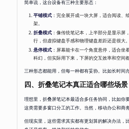
简单说，这台设备有三种主要形态：
平铺模式
：完全展开成一块大屏，适合阅读、
架。
折叠模式
：像传统笔记本，上半部分是显示屏
行，但虚拟键盘手感和物理键盘差距还是很大
悬停模式
：屏幕能卡在一个角度悬停，适合坐
科幻，但实际用下来，下屏的交互效率和空间
三种形态都能用，但每一种都有妥协。比如长时间办公
四、折叠笔记本真正适合哪些场景
理想里，折叠屏笔记本最适合多任务协同，比如你
这类需要多窗口分工的工作。当然，移动办公和商
但现实里，这些需求其实都有更划算的解决办法，