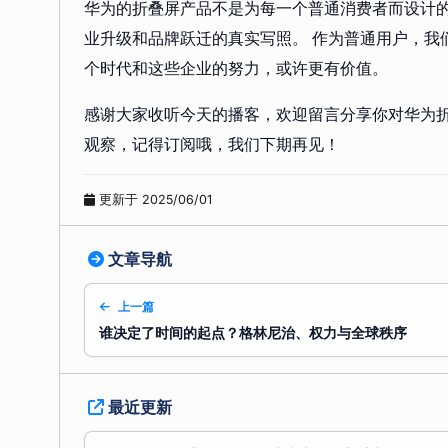
华为的折叠屏产品不是为每一个普通消费者而设计
业升级和品牌跃迁的真实写照。 作为普通用户，我
个时代和这些企业的努力，或许更有价值。
感谢大家收听今天的播客，欢迎留言分享你对华为
观察，记得订阅哦，我们下期再见！
更新于 2025/06/01
文章导航
上一篇
谁决定了时间的起点？格林尼治、权力与全球秩序
最近更新