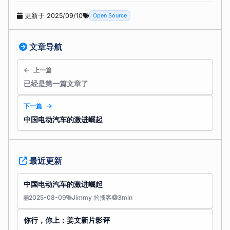
更新于 2025/09/10
Open Source
文章导航
上一篇
已经是第一篇文章了
下一篇
中国电动汽车的激进崛起
最近更新
中国电动汽车的激进崛起
2025-08-09
Jimmy 的播客
3min
你行，你上：姜文新片影评