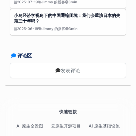
2025-07-19
Jimmy 的播客
3min
小岛经济学视角下的中国通缩困境：我们会重演日本的失
落三十年吗？
2025-06-18
Jimmy 的播客
3min
评论区
发表评论
快速链接
AI 原生全景图
云原生开源项目
AI 原生基础设施