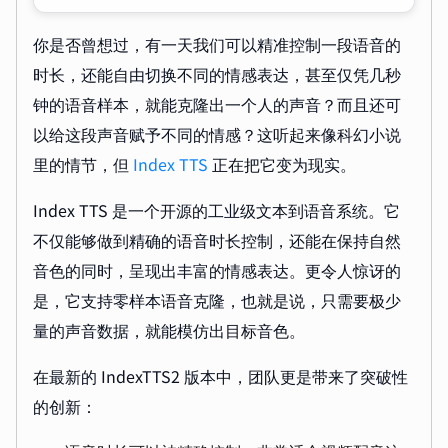
你是否曾想过，有一天我们可以精准控制一段语音的
时长，还能自由切换不同的情感表达，甚至仅凭几秒
钟的语音样本，就能克隆出一个人的声音？而且还可
以给这段声音赋予不同的情感？这听起来像科幻小说
里的情节，但
Index TTS
正在把它变为现实。
Index TTS 是一个开源的工业级文本到语音系统。它
不仅能够做到精确的语音时长控制，还能在保持自然
音色的同时，呈现出丰富的情感表达。更令人惊讶的
是，它支持零样本语音克隆，也就是说，只需要极少
量的声音数据，就能模仿出目标音色。
在最新的 IndexTTS2 版本中，团队更是带来了突破性
的创新：