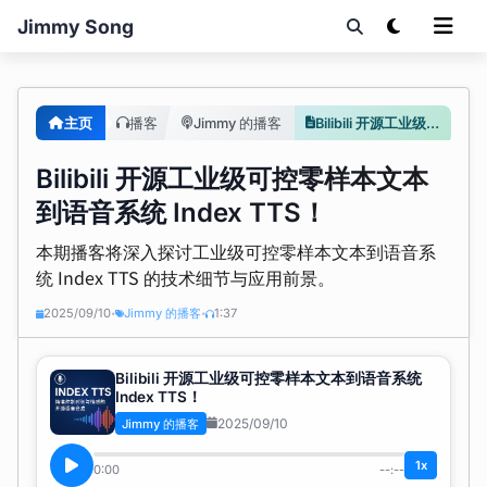
Jimmy Song
主页
播客
Jimmy 的播客
Bilibili 开源工业级可控零样本文本到语音系统 Index TTS！
Bilibili 开源工业级可控零样本文本
到语音系统 Index TTS！
本期播客将深入探讨工业级可控零样本文本到语音系
统 Index TTS 的技术细节与应用前景。
2025/09/10
Jimmy 的播客
1:37
•
•
Bilibili 开源工业级可控零样本文本到语音系统
Index TTS！
2025/09/10
Jimmy 的播客
1x
0:00
--:--