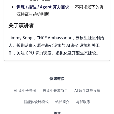
训练 / 推理 / Agent 算力需求
— 不同场景下的资
源特征与趋势判断
关于演讲者
Jimmy Song，CNCF Ambassador，云原生社区创始
人。长期从事云原生基础设施与 AI 基础设施相关工
作，关注 GPU 算力调度、虚拟化及开源生态建设。
快速链接
AI 原生全景图
云原生开源项目
AI 原生基础设施
智能体设计模式
站长简介
与我联系
关注