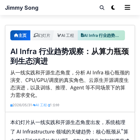
Jimmy Song
主页
幻灯片
AI 工程
AI Infra 行业趋势观察：从算力瓶颈到生态演进
AI Infra 行业趋势观察：从算力瓶颈
到生态演进
从一线实践和开源生态角度，分析 AI Infra 核心瓶颈的
演变、CPU/GPU/调度的真实角色、云原生开源调度生
态演进，以及训练、推理、Agent 等不同场景下的算
力需求变化。
2026/05/31
AI 工程
1 分钟
•
•
本幻灯片从一线实践和开源生态角度出发，系统梳理
了 AI Infrastructure 领域的关键趋势：核心瓶颈从"算