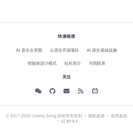
快速链接
AI 原生全景图
云原生开源项目
AI 原生基础设施
智能体设计模式
站长简介
与我联系
关注
© 2017-2026 Jimmy Song 保留所有权利 ·
隐私政策
·
使用条款
·
CC BY 4.0