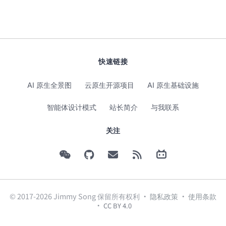
快速链接
AI 原生全景图
云原生开源项目
AI 原生基础设施
智能体设计模式
站长简介
与我联系
关注
© 2017-2026 Jimmy Song 保留所有权利 ·
隐私政策
·
使用条款
·
CC BY 4.0