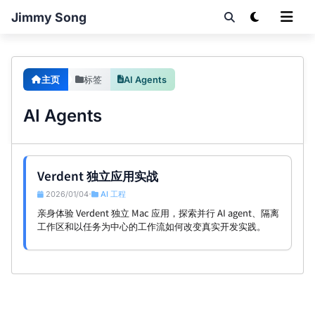
Jimmy Song
主页
标签
AI Agents
AI Agents
Verdent 独立应用实战
2026/01/04
AI 工程
•
亲身体验 Verdent 独立 Mac 应用，探索并行 AI agent、隔离
工作区和以任务为中心的工作流如何改变真实开发实践。