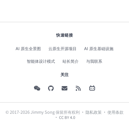
快速链接
AI 原生全景图
云原生开源项目
AI 原生基础设施
智能体设计模式
站长简介
与我联系
关注
© 2017-2026 Jimmy Song 保留所有权利 ·
隐私政策
·
使用条款
·
CC BY 4.0