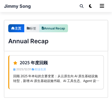
Jimmy Song
主页
标签
Annual Recap
Annual Recap
2025 年度回顾
2025/12/31
职业生涯
•
回顾 2025 年本站的主要变更：从云原生向 AI 原生基础设施
转型，新增 AI 原生基础设施书籍、AI 工具生态、Agent 设计
模式等内容，同时大幅优化网站功能和用户体验。