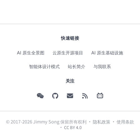
快速链接
AI 原生全景图
云原生开源项目
AI 原生基础设施
智能体设计模式
站长简介
与我联系
关注
© 2017-2026 Jimmy Song 保留所有权利 ·
隐私政策
·
使用条款
·
CC BY 4.0