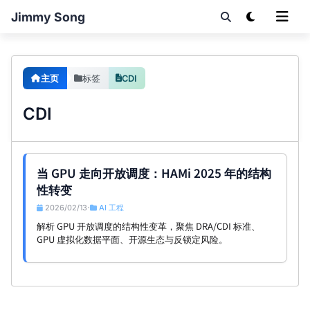
Jimmy Song
主页
标签
CDI
CDI
当 GPU 走向开放调度：HAMi 2025 年的结构
性转变
2026/02/13
AI 工程
•
解析 GPU 开放调度的结构性变革，聚焦 DRA/CDI 标准、
GPU 虚拟化数据平面、开源生态与反锁定风险。