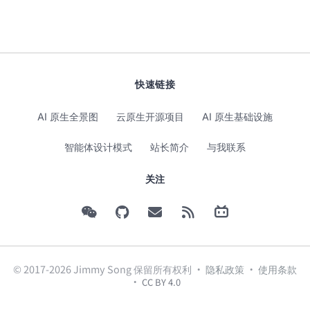
快速链接
AI 原生全景图
云原生开源项目
AI 原生基础设施
智能体设计模式
站长简介
与我联系
关注
© 2017-2026 Jimmy Song 保留所有权利 ·
隐私政策
·
使用条款
·
CC BY 4.0