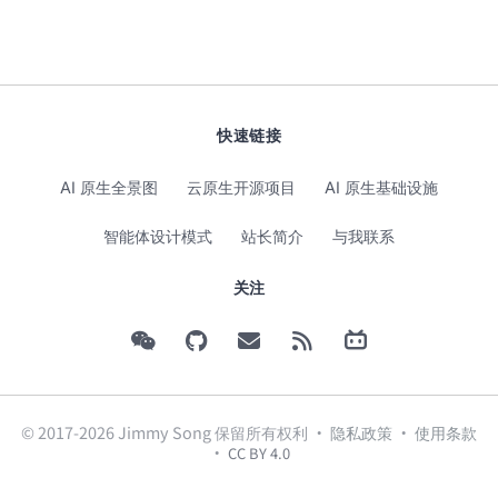
快速链接
AI 原生全景图
云原生开源项目
AI 原生基础设施
智能体设计模式
站长简介
与我联系
关注
© 2017-2026 Jimmy Song 保留所有权利 ·
隐私政策
·
使用条款
·
CC BY 4.0