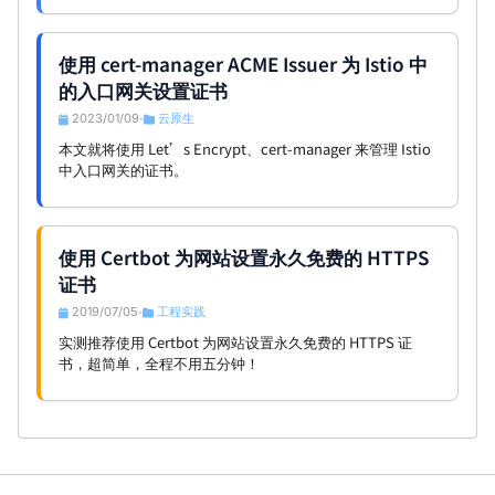
使用 cert-manager ACME Issuer 为 Istio 中
的入口网关设置证书
2023/01/09
云原生
•
本文就将使用 Let’s Encrypt、cert-manager 来管理 Istio
中入口网关的证书。
使用 Certbot 为网站设置永久免费的 HTTPS
证书
2019/07/05
工程实践
•
实测推荐使用 Certbot 为网站设置永久免费的 HTTPS 证
书，超简单，全程不用五分钟！