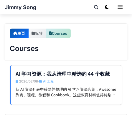
Jimmy Song
主页
标签
Courses
Courses
AI 学习资源：我从清理中精选的 44 个收藏
2026/02/08
AI 工程
•
从 AI 资源列表中移除并整理的 AI 学习资源合集：Awesome
列表、课程、教程和 Cookbook。这些教育材料值得特别关
注。