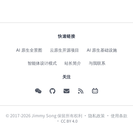
快速链接
AI 原生全景图
云原生开源项目
AI 原生基础设施
智能体设计模式
站长简介
与我联系
关注
© 2017-2026 Jimmy Song 保留所有权利 ·
隐私政策
·
使用条款
·
CC BY 4.0