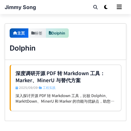
Jimmy Song
主页
标签
Dolphin
Dolphin
深度调研开源 PDF 转 Markdown 工具：
Marker、MinerU 与替代方案
2025/09/09
工程实践
•
深入探讨开源 PDF 转 Markdown 工具，比较 Dolphin、
MarkItDown、MinerU 和 Marker 的功能与优缺点，助您选
择最佳解决方案。