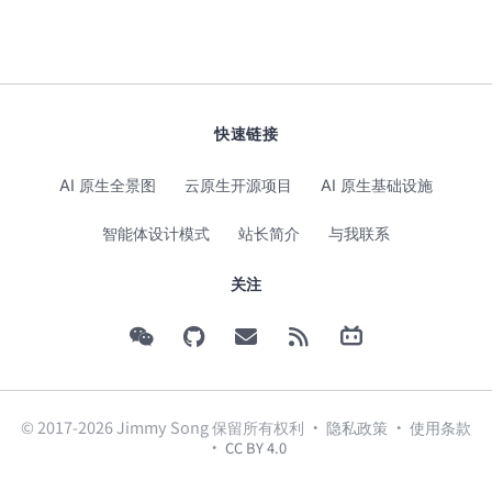
快速链接
AI 原生全景图
云原生开源项目
AI 原生基础设施
智能体设计模式
站长简介
与我联系
关注
© 2017-2026 Jimmy Song 保留所有权利 ·
隐私政策
·
使用条款
·
CC BY 4.0