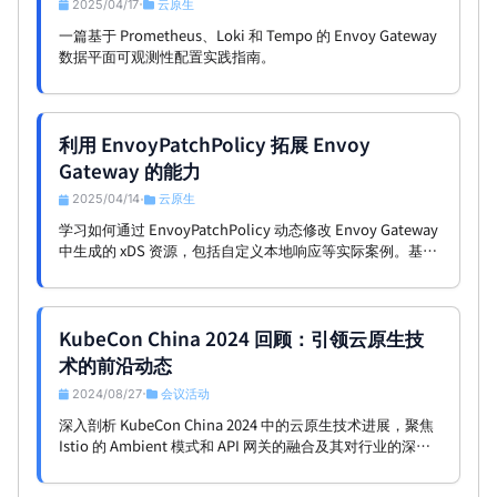
2025/04/17
云原生
•
一篇基于 Prometheus、Loki 和 Tempo 的 Envoy Gateway
数据平面可观测性配置实践指南。
利用 EnvoyPatchPolicy 拓展 Envoy
Gateway 的能力
2025/04/14
云原生
•
学习如何通过 EnvoyPatchPolicy 动态修改 Envoy Gateway
中生成的 xDS 资源，包括自定义本地响应等实际案例。基于
Envoy Gateway v1.3.2。
KubeCon China 2024 回顾：引领云原生技
术的前沿动态
2024/08/27
会议活动
•
深入剖析 KubeCon China 2024 中的云原生技术进展，聚焦
Istio 的 Ambient 模式和 API 网关的融合及其对行业的深远
影响。