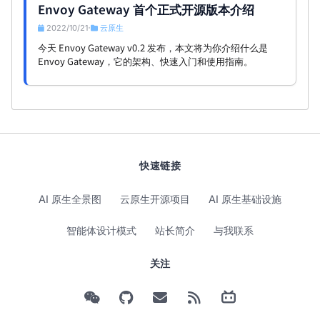
Envoy Gateway 首个正式开源版本介绍
2022/10/21
云原生
•
今天 Envoy Gateway v0.2 发布，本文将为你介绍什么是
Envoy Gateway，它的架构、快速入门和使用指南。
快速链接
AI 原生全景图
云原生开源项目
AI 原生基础设施
智能体设计模式
站长简介
与我联系
关注