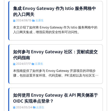
集成 Envoy Gateway 作为 Istio 服务网格中
的入口网关
2024/08/13
云原生
•
本文介绍了如何将 Envoy Gateway 作为 Istio 服务网格中的
入口网关集成，增强应用的安全性和可访问性。
如何参与 Envoy Gateway 社区：贡献或提交
代码指南
2024/07/17
云原生
•
本指南提供了如何参与 Envoy Gateway 开源项目的详细步
骤，包括设置开发环境、代码贡献、PR 流程以及与社区互动
的方法。
如何使用 Envoy Gateway 在 API 网关侧基于
OIDC 实现单点登录？
2024/05/24
云原生
•