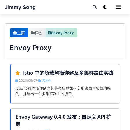
Jimmy Song
主页
标签
Envoy Proxy
Envoy Proxy
Istio 中的负载均衡详解及多集群路由实践
2023/09/07
云原生
•
Istio 负载均衡详解尤其是多集群如何实现路由与负载均衡
的，并给出一个多集群路由的演示。
Envoy Gateway 0.4.0 发布：自定义 API 扩
展