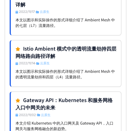
详解
2022/11/17
云原生
•
本文以图示和实际操作的形式详细介绍了 Ambient Mesh 中
的七层（L7）流量路径。
Istio Ambient 模式中的透明流量劫持四层
网络路由路径详解
2022/11/14
云原生
•
本文以图示和实际操作的形式详细介绍了 Ambient Mesh 中
的透明流量劫持和四层（L4）流量路径。
Gateway API：Kubernetes 和服务网格
入口中网关的未来
2022/11/02
云原生
•
本文介绍 Kubernetes 中的入口网关及 Gateway API，入口
网关与服务网格融合的新趋势。