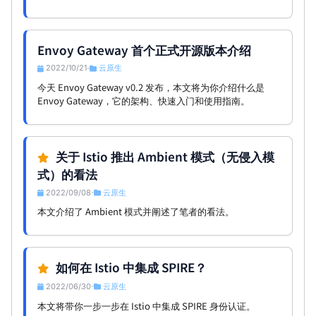
Envoy Gateway 首个正式开源版本介绍
2022/10/21
云原生
•
今天 Envoy Gateway v0.2 发布，本文将为你介绍什么是
Envoy Gateway，它的架构、快速入门和使用指南。
关于 Istio 推出 Ambient 模式（无侵入模
式）的看法
2022/09/08
云原生
•
本文介绍了 Ambient 模式并阐述了笔者的看法。
如何在 Istio 中集成 SPIRE？
2022/06/30
云原生
•
本文将带你一步一步在 Istio 中集成 SPIRE 身份认证。