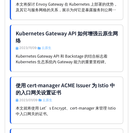
本文将探讨 Envoy Gateway 在 Kubernetes 上部署的优势，
及其它与服务网格的关系，展示为何它是暴露服务到公网的
理想选择。
Kubernetes Gateway API 如何增强云原生网
络
2023/11/09
云原生
•
Kubernetes Gateway API 和 Backstage 的结合标志着
Kubernetes 生态系统内 Gateway 能力的重要里程碑。
使用 cert-manager ACME Issuer 为 Istio 中
的入口网关设置证书
2023/01/09
云原生
•
本文就将使用 Let’s Encrypt、cert-manager 来管理 Istio
中入口网关的证书。