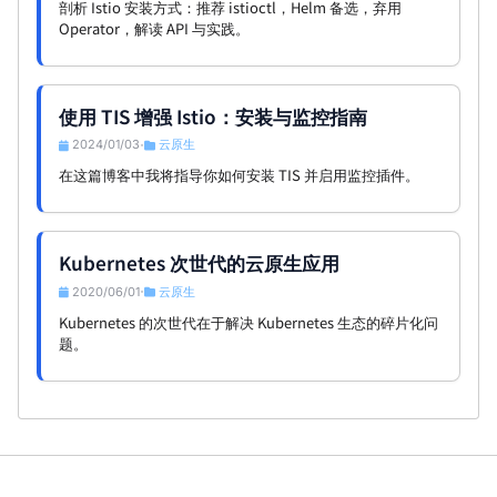
剖析 Istio 安装方式：推荐 istioctl，Helm 备选，弃用
Operator，解读 API 与实践。
使用 TIS 增强 Istio：安装与监控指南
2024/01/03
云原生
•
在这篇博客中我将指导你如何安装 TIS 并启用监控插件。
Kubernetes 次世代的云原生应用
2020/06/01
云原生
•
Kubernetes 的次世代在于解决 Kubernetes 生态的碎片化问
题。