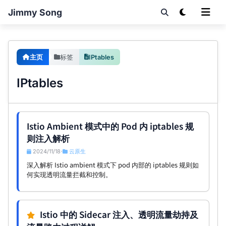
Jimmy Song
主页
标签
IPtables
IPtables
Istio Ambient 模式中的 Pod 内 iptables 规
则注入解析
2024/11/18
云原生
•
深入解析 Istio ambient 模式下 pod 内部的 iptables 规则如
何实现透明流量拦截和控制。
Istio 中的 Sidecar 注入、透明流量劫持及