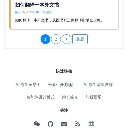
如何翻译一本外文书
2017/10/27
工程实践
•
如何翻译一本外文书，从图书引进到翻译出版全攻略。
1
2
最后
快速链接
AI 原生全景图
云原生开源项目
AI 原生基础设施
智能体设计模式
站长简介
与我联系
关注