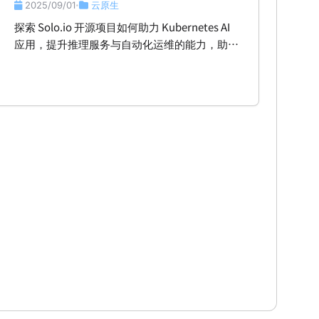
2025/09/01
云原生
•
探索 Solo.io 开源项目如何助力 Kubernetes AI
应用，提升推理服务与自动化运维的能力，助你
实现智能化转型。