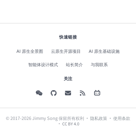
快速链接
AI 原生全景图
云原生开源项目
AI 原生基础设施
智能体设计模式
站长简介
与我联系
关注
© 2017-2026 Jimmy Song 保留所有权利 ·
隐私政策
·
使用条款
·
CC BY 4.0