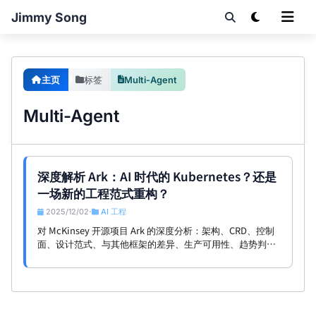
Jimmy Song
主页
标签
Multi-Agent
Multi-Agent
深度解析 Ark：AI 时代的 Kubernetes？还是
一场新的工程范式重构？
2025/12/02
AI 工程
•
对 McKinsey 开源项目 Ark 的深度分析：架构、CRD、控制
面、设计范式、与其他框架的差异、生产可用性、趋势判
断，以及对 ArkSphere 社区的启发。