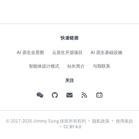
快速链接
AI 原生全景图
云原生开源项目
AI 原生基础设施
智能体设计模式
站长简介
与我联系
关注
© 2017-2026 Jimmy Song 保留所有权利 ·
隐私政策
·
使用条款
·
CC BY 4.0