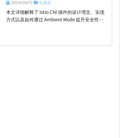
2024/04/17
云原生
•
本文详细解释了 Istio CNI 插件的设计理念、实现
方式以及如何通过 Ambient Mode 提升安全性和
权限管理。