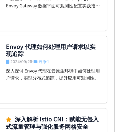
Envoy Gateway 数据平面可观测性配置实践指
南。
Envoy 代理如何处理用户请求以实
现追踪
2024/09/26
云原生
•
深入探讨 Envoy 代理在云原生环境中如何处理用
户请求，实现分布式追踪，提升应用可观测性。
深入解析 Istio CNI：赋能无侵入
式流量管理与强化服务网格安全