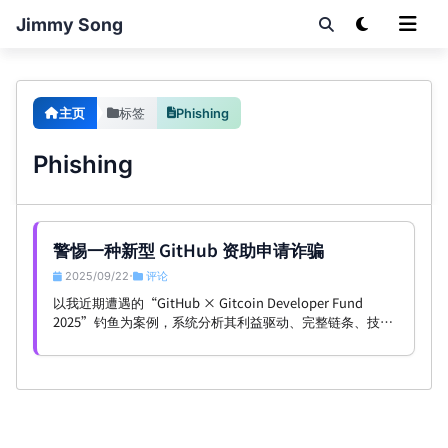
Jimmy Song
主页
标签
Phishing
Phishing
警惕一种新型 GitHub 资助申请诈骗
2025/09/22
评论
•
以我近期遭遇的“GitHub × Gitcoin Developer Fund
2025”钓鱼为案例，系统分析其利益驱动、完整链条、技术
实现与个人/组织的防御与应急 SOP。