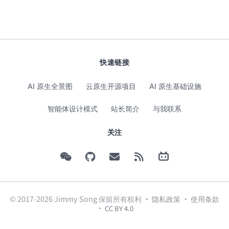
快速链接
AI 原生全景图
云原生开源项目
AI 原生基础设施
智能体设计模式
站长简介
与我联系
关注
© 2017-2026 Jimmy Song 保留所有权利 ·
隐私政策
·
使用条款
·
CC BY 4.0