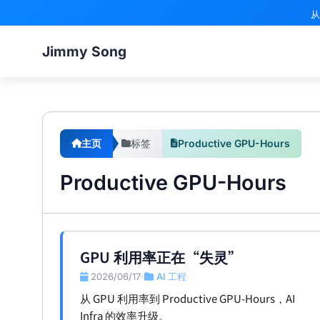
从
Jimmy Song
主页
标签
Productive GPU-Hours
Productive GPU-Hours
GPU 利用率正在“失灵”
2026/06/17
AI 工程
•
从 GPU 利用率到 Productive GPU-Hours，AI
Infra 的效率升级。