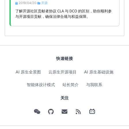
2019/04/20
开源
•
了解开源社区贡献者协议 CLA 与 DCO 的区别，助你顺利参
与开源项目贡献，确保法律合规与权益保障。
快速链接
AI 原生全景图
云原生开源项目
AI 原生基础设施
智能体设计模式
站长简介
与我联系
关注