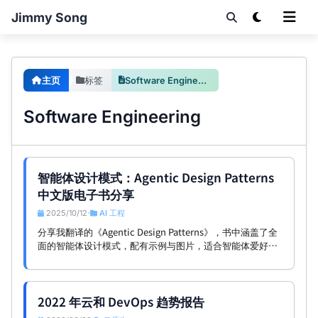
Jimmy Song
主页
标签
Software Engineering
Software Engineering
智能体设计模式：Agentic Design Patterns
中文版电子书分享
2025/10/12
AI 工程
•
分享我翻译的《Agentic Design Patterns》，书中涵盖了全
面的智能体设计模式，配有示例与图片，适合智能体爱好者
学习；本文介绍阅读建议并提供 PDF 下载。
2022 年云和 DevOps 趋势报告