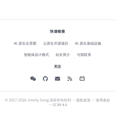
快速链接
AI 原生全景图
云原生开源项目
AI 原生基础设施
智能体设计模式
站长简介
与我联系
关注
© 2017-2026 Jimmy Song 保留所有权利 ·
隐私政策
·
使用条款
·
CC BY 4.0