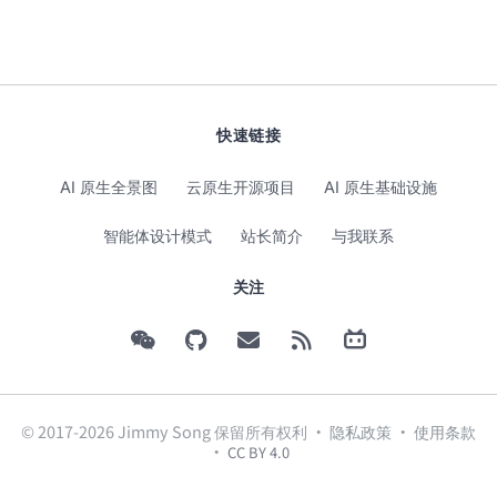
快速链接
AI 原生全景图
云原生开源项目
AI 原生基础设施
智能体设计模式
站长简介
与我联系
关注
© 2017-2026 Jimmy Song 保留所有权利 ·
隐私政策
·
使用条款
·
CC BY 4.0