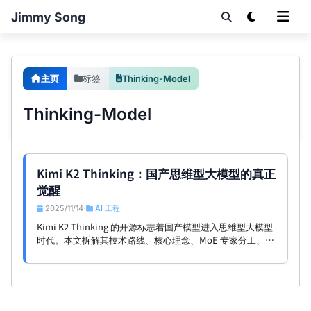
Jimmy Song
主页
标签
Thinking-Model
Thinking-Model
Kimi K2 Thinking：国产思维型大模型的真正
觉醒
2025/11/14
AI 工程
•
Kimi K2 Thinking 的开源标志着国产模型进入思维型大模型
时代。本文拆解其技术路线、核心理念、MoE 专家分工、工
具链交织推理路径，并分析其与国际前沿 Claude/Gemini 的
路线关系。