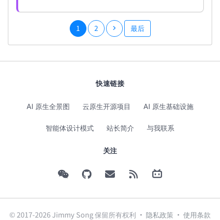
1
2
最后
快速链接
AI 原生全景图
云原生开源项目
AI 原生基础设施
智能体设计模式
站长简介
与我联系
关注
© 2017-2026 Jimmy Song 保留所有权利 ·
隐私政策
·
使用条款