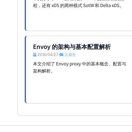
程，还有 xDS 的两种模式 SotW 和 Delta xDS。
Envoy 的架构与基本配置解析
2018/04/27
云原生
•
本文介绍了 Envoy proxy 中的基本概念、配置与
架构解析。