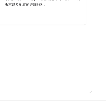
版本以及配置的详细解析。